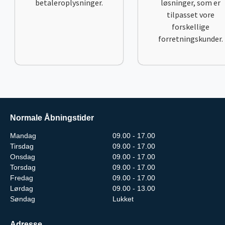
betaleroplysninger.
løsninger, som er
tilpasset vore
forskellige
forretningskunder.
Normale Åbningstider
Mandag
09.00 - 17.00
Tirsdag
09.00 - 17.00
Onsdag
09.00 - 17.00
Torsdag
09.00 - 17.00
Fredag
09.00 - 17.00
Lørdag
09.00 - 13.00
Søndag
Lukket
Adresse