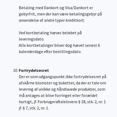
Betaling med Dankort og Visa/Dankort er
gebyrfrit, men der kan være betalingsgebyr på
anvendelse af andre typer kreditkort.
Ved kortbetaling hæves beløbet på
leveringsdato.
Alle kortbetalinger bliver dog hævet senest 6
kalenderdage efter bestillingsdato.
Fortrydelsesret
Der er som udgangspunkt ikke fortrydelsesret på
afskårne blomster og buketter, da der er tale om
levering af unikke og håndlavede produkter, som
må antages at blive forringet eller forældet
hurtigt, jf. Forbrugeraftalelovens § 18, stk. 2, nr. 1
jf. § 7, stk. 2, nr. 1.