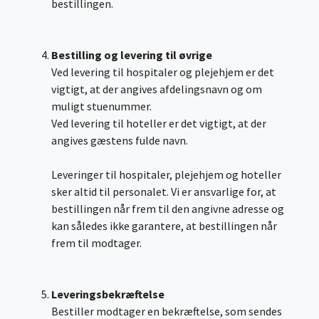
bestillingen.
Bestilling og levering til øvrige
Ved levering til hospitaler og plejehjem er det
vigtigt, at der angives afdelingsnavn og om
muligt stuenummer.
Ved levering til hoteller er det vigtigt, at der
angives gæstens fulde navn.
Leveringer til hospitaler, plejehjem og hoteller
sker altid til personalet. Vi er ansvarlige for, at
bestillingen når frem til den angivne adresse og
kan således ikke garantere, at bestillingen når
frem til modtager.
Leveringsbekræftelse
Bestiller modtager en bekræftelse, som sendes