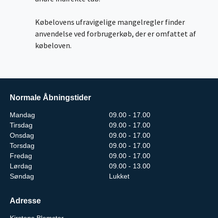
Købelovens ufravigelige mangelregler finder
anvendelse ved forbrugerkøb, der er omfattet af
købeloven.
Normale Åbningstider
Mandag
09.00 - 17.00
Tirsdag
09.00 - 17.00
Onsdag
09.00 - 17.00
Torsdag
09.00 - 17.00
Fredag
09.00 - 17.00
Lørdag
09.00 - 13.00
Søndag
Lukket
Adresse