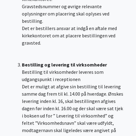
Gravstedsnummer og øvrige relevante
oplysninger om placering skal oplyses ved
bestilling.
Det er bestillers ansvar at indgå en aftale med
kirkekontoret om at placere bestillingen ved
gravsted.
Bestilling og levering til virksomheder
Bestilling til virksomheder leveres som
udgangspunkt i receptionen
Det er muligt at afgive sin bestilling til levering
samme dag frem til kl. 14.00 på hverdage. Ønskes
levering inden kl. 16, skal bestillingen afgives
dagen før inden kl. 16.00 og der skal være sat tjek
i boksen ud for ” Levering til virksomhed” og
feltet ”Virksomhedsnavn” skal være udfyldt,
modtagernavn skal ligeledes være angivet på