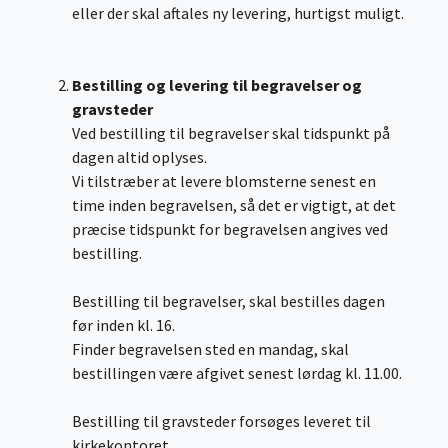
eller der skal aftales ny levering, hurtigst muligt.
Bestilling og levering til begravelser og
gravsteder
Ved bestilling til begravelser skal tidspunkt på
dagen altid oplyses.
Vi tilstræber at levere blomsterne senest en
time inden begravelsen, så det er vigtigt, at det
præcise tidspunkt for begravelsen angives ved
bestilling.
Bestilling til begravelser, skal bestilles dagen
før inden kl. 16.
Finder begravelsen sted en mandag, skal
bestillingen være afgivet senest lørdag kl. 11.00.
Bestilling til gravsteder forsøges leveret til
kirkekontoret.