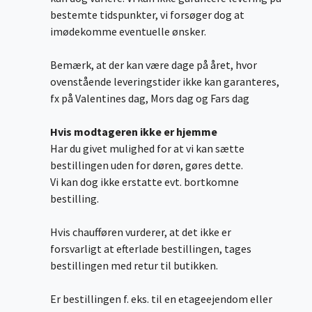
bestemte tidspunkter, vi forsøger dog at
imødekomme eventuelle ønsker.
Bemærk, at der kan være dage på året, hvor
ovenstående leveringstider ikke kan garanteres,
fx på Valentines dag, Mors dag og Fars dag
Hvis modtageren ikke er hjemme
Har du givet mulighed for at vi kan sætte
bestillingen uden for døren, gøres dette.
Vi kan dog ikke erstatte evt. bortkomne
bestilling.
Hvis chaufføren vurderer, at det ikke er
forsvarligt at efterlade bestillingen, tages
bestillingen med retur til butikken.
Er bestillingen f. eks. til en etageejendom eller