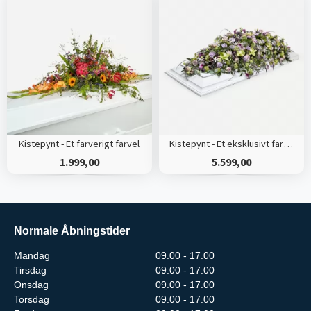
Kistepynt - Et farverigt farvel
Kistepynt - Et eksklusivt farvel
1.999,00
5.599,00
Normale Åbningstider
Mandag
09.00 - 17.00
Tirsdag
09.00 - 17.00
Onsdag
09.00 - 17.00
Torsdag
09.00 - 17.00