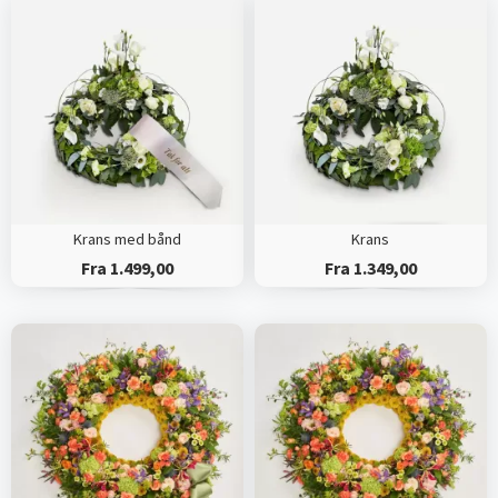
Krans med bånd
Krans
Fra 1.499,00
Fra 1.349,00