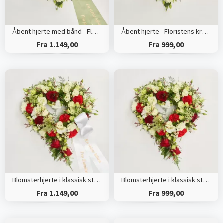
Åbent hjerte med bånd - Floristens kreative valg
Åbent hjerte - Floristens kreative valg
Fra 1.149,00
Fra 999,00
Blomsterhjerte i klassisk stil med bånd
Blomsterhjerte i klassisk stil - rød og hvid
Fra 1.149,00
Fra 999,00