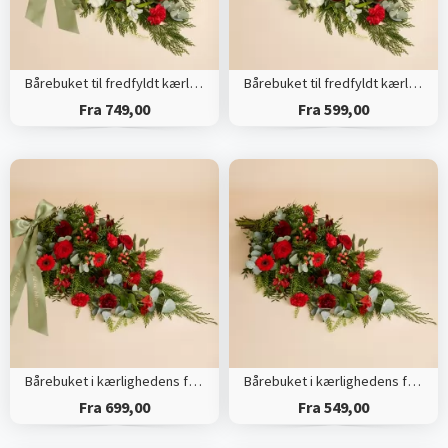
Bårebuket til fredfyldt kærlighed med bånd
Bårebuket til fredfyldt kærlighed
Fra 749,00
Fra 599,00
Bårebuket i kærlighedens farver med bånd
Bårebuket i kærlighedens farver
Fra 699,00
Fra 549,00