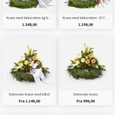
Krans med dekoration og bånd - Et farverigt farvel
Krans med dekoration - Et farverigt farvel
1.349,00
1.199,00
Dekorativ krans med bånd
Dekorativ krans
Fra 1.149,00
Fra 999,00