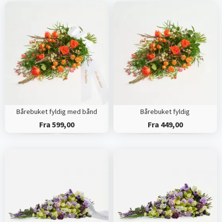
Bårebuket fyldig med bånd
Bårebuket fyldig
Fra 599,00
Fra 449,00