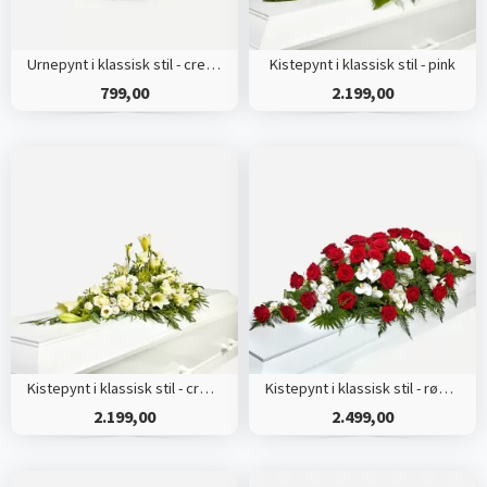
Urnepynt i klassisk stil - creme
Kistepynt i klassisk stil - pink
799,00
2.199,00
Kistepynt i klassisk stil - creme
Kistepynt i klassisk stil - rød og hvid
2.199,00
2.499,00