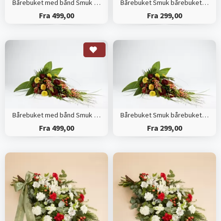
Bårebuket med bånd Smuk bårebuket efter blomsterdekoratørens valg
Bårebuket Smuk bårebuket efter blomsterdekoratørens valg
Fra 499,00
Fra 299,00
Bårebuket med bånd Smuk bårebuket med årstidens blomster
Bårebuket Smuk bårebuket med årstidens blomster
Fra 499,00
Fra 299,00