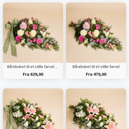
Bårebuket til et stille farvel med bånd
Bårebuket til et stille farvel
Fra 629,00
Fra 479,00