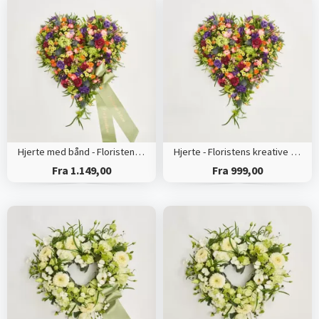
Hjerte med bånd - Floristens kreative valg
Hjerte - Floristens kreative valg
Fra 1.149,00
Fra 999,00