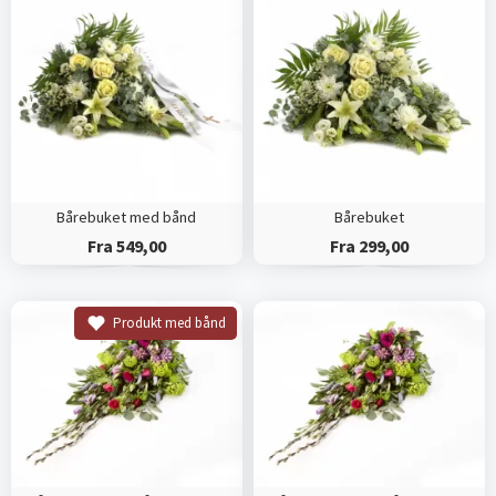
Bårebuket med bånd
Bårebuket
Fra 549,00
Fra 299,00
Produkt med bånd