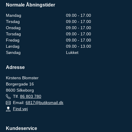
Normale Åbningstider
Mandag
09.00 - 17.00
Tirsdag
09.00 - 17.00
Onsdag
09.00 - 17.00
Torsdag
09.00 - 17.00
Fredag
09.00 - 17.00
Lørdag
09.00 - 13.00
Søndag
Lukket
Adresse
Kirstens Blomster
Borgergade 16
8600
Silkeborg
Tlf.
86 803 780
Email:
6817@butiksmail.dk
Find vej
Kundeservice