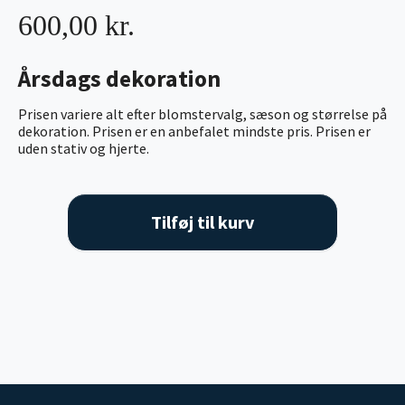
600,00 kr.
Årsdags dekoration
Prisen variere alt efter blomstervalg, sæson og størrelse på
dekoration. Prisen er en anbefalet mindste pris. Prisen er
uden stativ og hjerte.
Tilføj til kurv