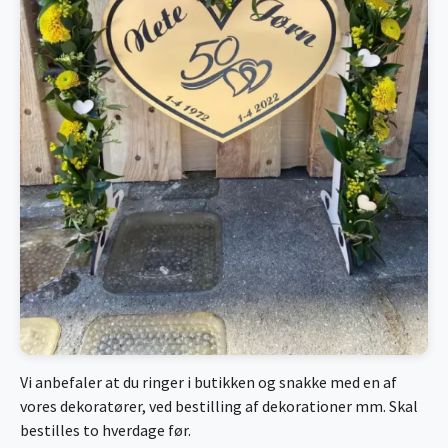
Vi anbefaler at du ringer i butikken og snakke med en af
vores dekoratører, ved bestilling af dekorationer mm. Skal
bestilles to hverdage før.