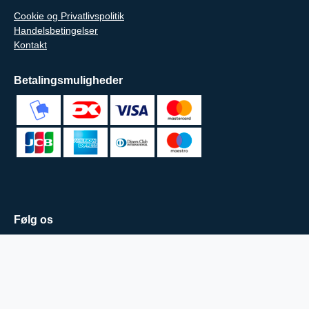
Cookie og Privatlivspolitik
Handelsbetingelser
Kontakt
Betalingsmuligheder
Følg os