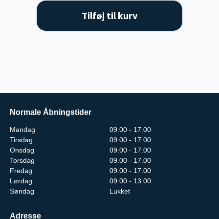
Tilføj til kurv
Normale Åbningstider
Mandag
09.00 - 17.00
Tirsdag
09.00 - 17.00
Onsdag
09.00 - 17.00
Torsdag
09.00 - 17.00
Fredag
09.00 - 17.00
Lørdag
09.00 - 13.00
Søndag
Lukket
Adresse