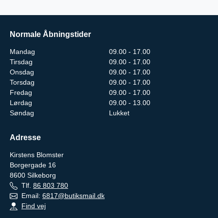
Normale Åbningstider
Mandag
09.00 - 17.00
Tirsdag
09.00 - 17.00
Onsdag
09.00 - 17.00
Torsdag
09.00 - 17.00
Fredag
09.00 - 17.00
Lørdag
09.00 - 13.00
Søndag
Lukket
Adresse
Kirstens Blomster
Borgergade 16
8600
Silkeborg
Tlf.
86 803 780
Email:
6817@butiksmail.dk
Find vej