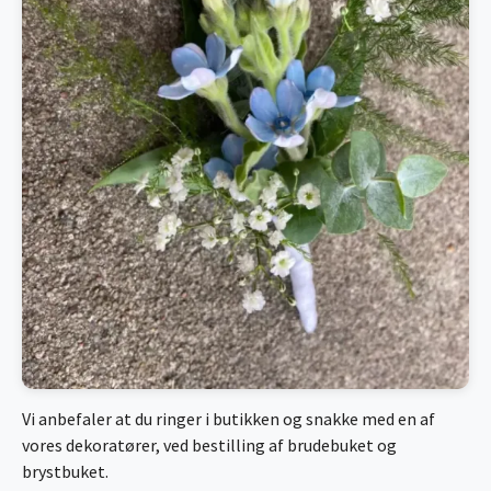
Vi anbefaler at du ringer i butikken og snakke med en af
vores dekoratører, ved bestilling af brudebuket og
brystbuket.