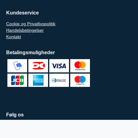
Kundeservice
Cookie og Privatlivspolitik
Handelsbetingelser
Kontakt
Betalingsmuligheder
Følg os