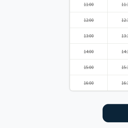
11:00
11:
12:00
12:
13:00
13:
14:00
14:
15:00
15:
16:00
16: