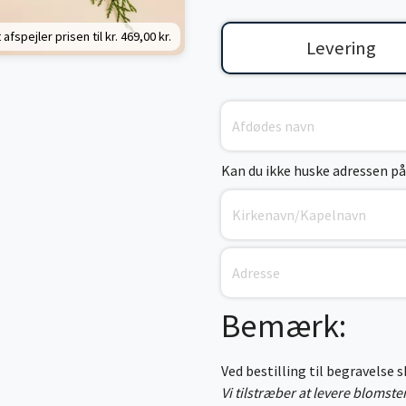
 afspejler prisen til kr.
469,00 kr.
Levering
Kan du ikke huske adressen på
Bemærk:
Ved bestilling til begravelse 
Vi tilstræber at levere blomst