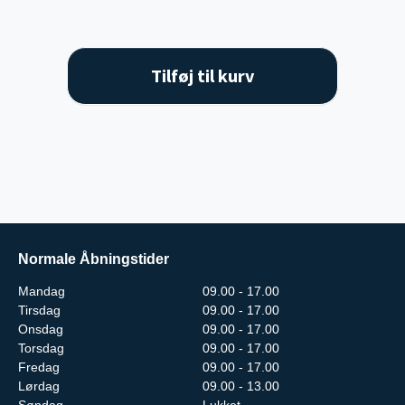
Tilføj til kurv
Normale Åbningstider
Mandag
09.00 - 17.00
Tirsdag
09.00 - 17.00
Onsdag
09.00 - 17.00
Torsdag
09.00 - 17.00
Fredag
09.00 - 17.00
Lørdag
09.00 - 13.00
Søndag
Lukket