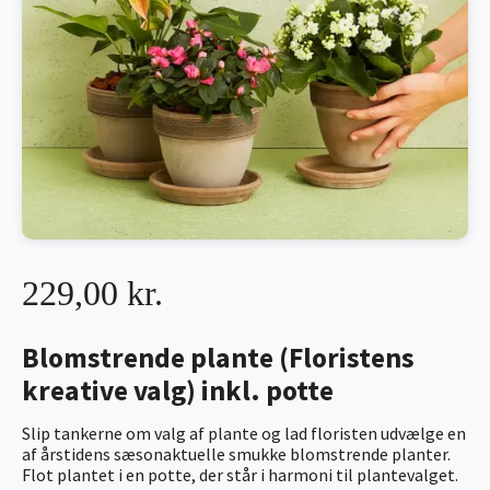
229,00 kr.
Blomstrende plante (Floristens
kreative valg) inkl. potte
Slip tankerne om valg af plante og lad floristen udvælge en
af årstidens sæsonaktuelle smukke blomstrende planter.
Flot plantet i en potte, der står i harmoni til plantevalget.