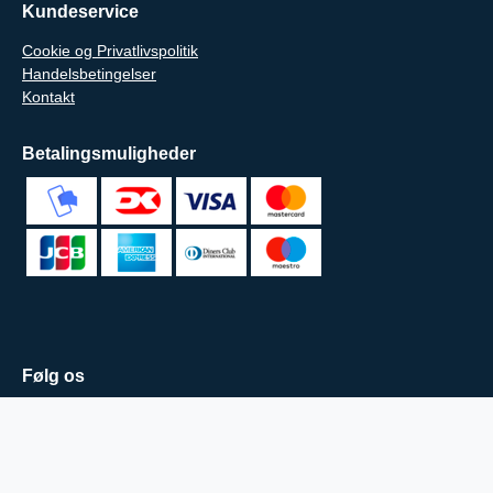
Kundeservice
Cookie og Privatlivspolitik
Handelsbetingelser
Kontakt
Betalingsmuligheder
Følg os