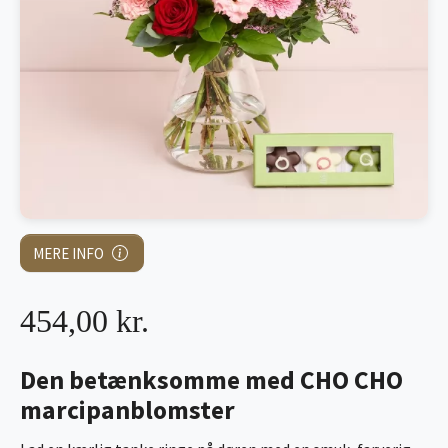
MERE INFO
454,00 kr.
Den betænksomme med CHO CHO
marcipanblomster