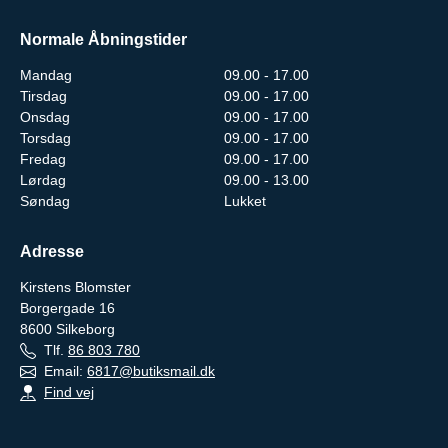
Normale Åbningstider
Mandag
09.00 - 17.00
Tirsdag
09.00 - 17.00
Onsdag
09.00 - 17.00
Torsdag
09.00 - 17.00
Fredag
09.00 - 17.00
Lørdag
09.00 - 13.00
Søndag
Lukket
Adresse
Kirstens Blomster
Borgergade 16
8600
Silkeborg
Tlf.
86 803 780
Email:
6817@butiksmail.dk
Find vej