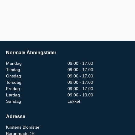
Normale Åbningstider
Mandag
09.00 - 17.00
Tirsdag
09.00 - 17.00
Onsdag
09.00 - 17.00
Torsdag
09.00 - 17.00
Fredag
09.00 - 17.00
Lørdag
09.00 - 13.00
Søndag
Lukket
Adresse
Kirstens Blomster
Borgergade 16