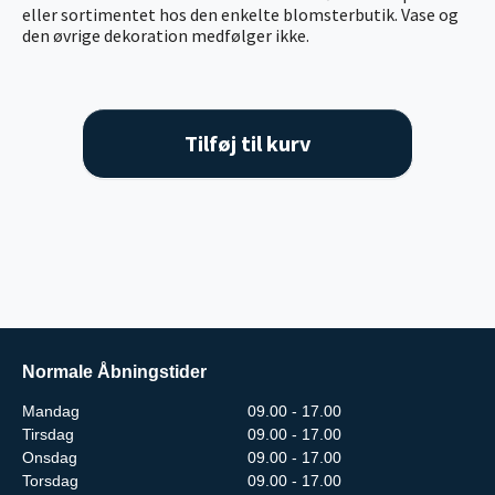
eller sortimentet hos den enkelte blomsterbutik. Vase og
den øvrige dekoration medfølger ikke.
Tilføj til kurv
Normale Åbningstider
Mandag
09.00 - 17.00
Tirsdag
09.00 - 17.00
Onsdag
09.00 - 17.00
Torsdag
09.00 - 17.00