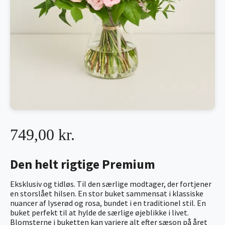
749,00 kr.
Den helt rigtige Premium
Eksklusiv og tidløs. Til den særlige modtager, der fortjener
en storslået hilsen. En stor buket sammensat i klassiske
nuancer af lyserød og rosa, bundet i en traditionel stil. En
buket perfekt til at hylde de særlige øjeblikke i livet.
Blomsterne i buketten kan variere alt efter sæson på året