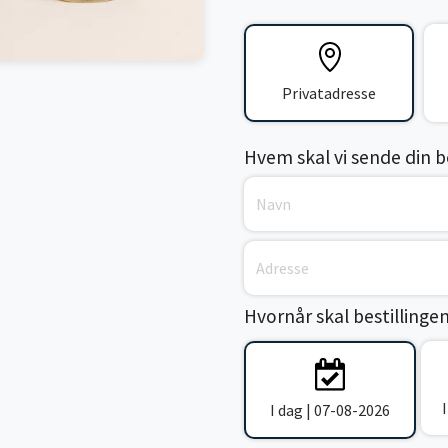
Privatadresse
Hvem skal vi sende din bes
Hvornår skal bestillinge
I dag | 07-08-2026