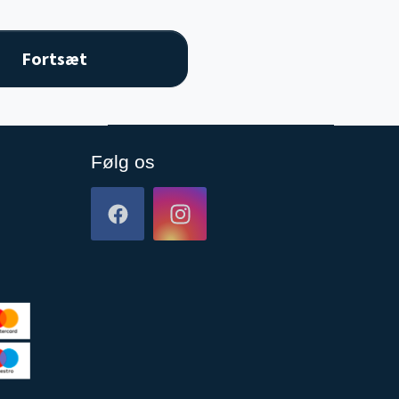
Følg os