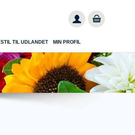
STIL TIL UDLANDET
MIN PROFIL