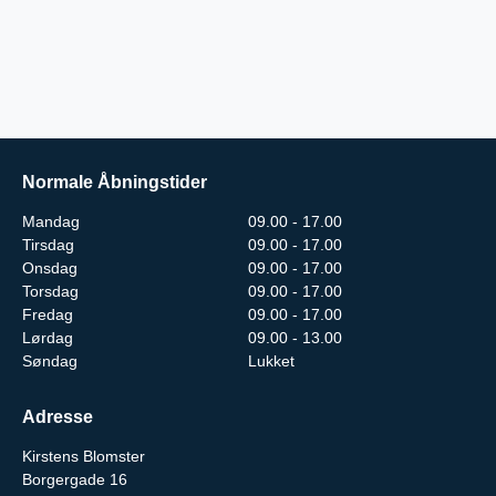
Normale Åbningstider
Mandag
09.00 - 17.00
Tirsdag
09.00 - 17.00
Onsdag
09.00 - 17.00
Torsdag
09.00 - 17.00
Fredag
09.00 - 17.00
Lørdag
09.00 - 13.00
Søndag
Lukket
Adresse
Kirstens Blomster
Borgergade 16