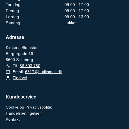
Torsdag
09.00 - 17.00
Fredag
09.00 - 17.00
Lørdag
09.00 - 13.00
Søndag
Lukket
Adresse
Kirstens Blomster
Borgergade 16
8600
Silkeborg
Tlf.
86 803 780
Email:
6817@butiksmail.dk
Find vej
Kundeservice
Cookie og Privatlivspolitik
Handelsbetingelser
Kontakt