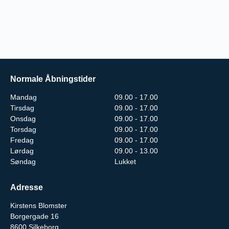
Normale Åbningstider
Mandag
09.00 - 17.00
Tirsdag
09.00 - 17.00
Onsdag
09.00 - 17.00
Torsdag
09.00 - 17.00
Fredag
09.00 - 17.00
Lørdag
09.00 - 13.00
Søndag
Lukket
Adresse
Kirstens Blomster
Borgergade 16
8600
Silkeborg