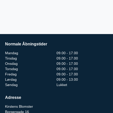
Normale Åbningstider
Mandag
09.00 - 17.00
Tirsdag
09.00 - 17.00
Onsdag
09.00 - 17.00
Torsdag
09.00 - 17.00
Fredag
09.00 - 17.00
Lørdag
09.00 - 13.00
Søndag
Lukket
Adresse
Kirstens Blomster
Borgergade 16