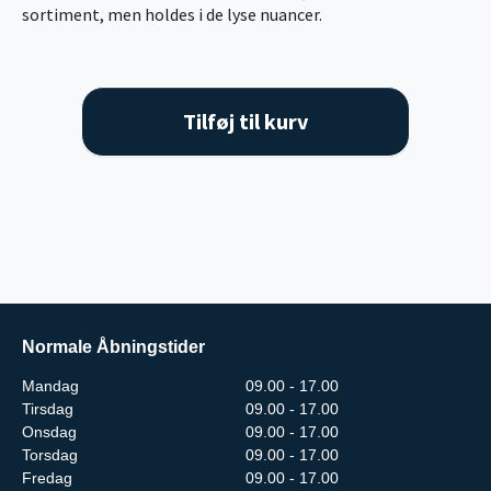
sortiment, men holdes i de lyse nuancer.
Tilføj til kurv
Normale Åbningstider
Mandag
09.00 - 17.00
Tirsdag
09.00 - 17.00
Onsdag
09.00 - 17.00
Torsdag
09.00 - 17.00
Fredag
09.00 - 17.00