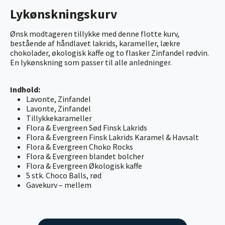
Lykønskningskurv
Ønsk modtageren tillykke med denne flotte kurv,
bestående af håndlavet lakrids, karameller, lækre
chokolader, økologisk kaffe og to flasker Zinfandel rødvin.
En lykønskning som passer til alle anledninger.
Indhold:
Lavonte, Zinfandel
Lavonte, Zinfandel
Tillykkekarameller
Flora & Evergreen Sød Finsk Lakrids
Flora & Evergreen Finsk Lakrids Karamel & Havsalt
Flora & Evergreen Choko Rocks
Flora & Evergreen blandet bolcher
Flora & Evergreen Økologisk kaffe
5 stk. Choco Balls, rød
Gavekurv – mellem