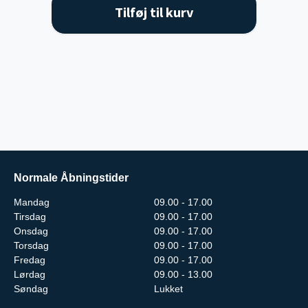
Tilføj til kurv
Normale Åbningstider
Mandag
09.00 - 17.00
Tirsdag
09.00 - 17.00
Onsdag
09.00 - 17.00
Torsdag
09.00 - 17.00
Fredag
09.00 - 17.00
Lørdag
09.00 - 13.00
Søndag
Lukket