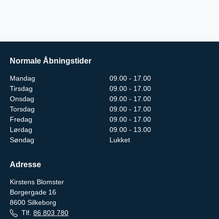
Normale Åbningstider
Mandag
09.00 - 17.00
Tirsdag
09.00 - 17.00
Onsdag
09.00 - 17.00
Torsdag
09.00 - 17.00
Fredag
09.00 - 17.00
Lørdag
09.00 - 13.00
Søndag
Lukket
Adresse
Kirstens Blomster
Borgergade 16
8600
Silkeborg
Tlf.
86 803 780