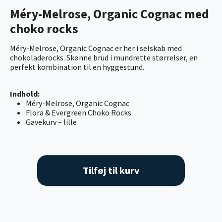
Méry-Melrose, Organic Cognac med
choko rocks
Méry-Melrose, Organic Cognac er her i selskab med
chokoladerocks. Skønne brud i mundrette størrelser, en
perfekt kombination til en hyggestund.
Indhold:
Méry-Melrose, Organic Cognac
Flora & Evergreen Choko Rocks
Gavekurv – lille
Tilføj til kurv