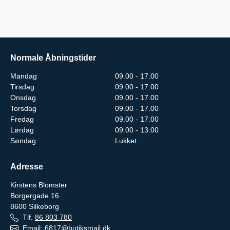
Normale Åbningstider
Mandag
09.00 - 17.00
Tirsdag
09.00 - 17.00
Onsdag
09.00 - 17.00
Torsdag
09.00 - 17.00
Fredag
09.00 - 17.00
Lørdag
09.00 - 13.00
Søndag
Lukket
Adresse
Kirstens Blomster
Borgergade 16
8600
Silkeborg
Tlf.
86 803 780
Email:
6817@butiksmail.dk