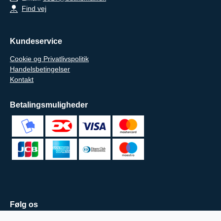
Find vej
Kundeservice
Cookie og Privatlivspolitik
Handelsbetingelser
Kontakt
Betalingsmuligheder
Følg os