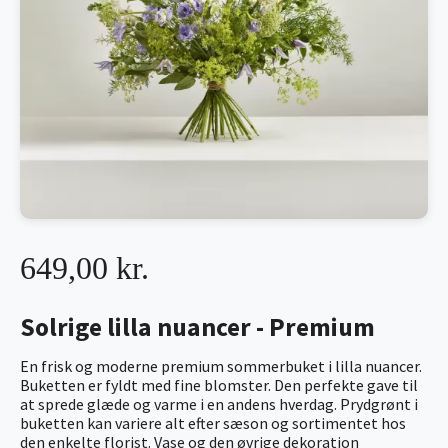
649,00 kr.
Solrige lilla nuancer - Premium
En frisk og moderne premium sommerbuket i lilla nuancer.
Buketten er fyldt med fine blomster. Den perfekte gave til
at sprede glæde og varme i en andens hverdag. Prydgrønt i
buketten kan variere alt efter sæson og sortimentet hos
den enkelte florist. Vase og den øvrige dekoration