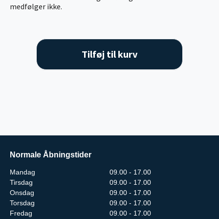
medfølger ikke.
Tilføj til kurv
Normale Åbningstider
Mandag
09.00 - 17.00
Tirsdag
09.00 - 17.00
Onsdag
09.00 - 17.00
Torsdag
09.00 - 17.00
Fredag
09.00 - 17.00